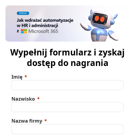
Wypełnij formularz i zyskaj
dostęp do nagrania
Imię
Nazwisko
Nazwa firmy