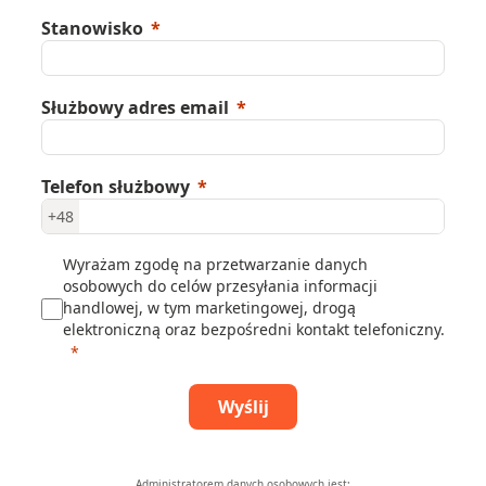
Stanowisko
Służbowy adres email
Telefon służbowy
+48
Wyrażam zgodę na przetwarzanie danych
osobowych do celów przesyłania informacji
handlowej, w tym marketingowej, drogą
elektroniczną oraz bezpośredni kontakt telefoniczny.
Wyślij
Administratorem danych osobowych jest: