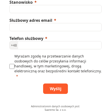
Stanowisko
Służbowy adres email
Telefon służbowy
+48
Wyrażam zgodę na przetwarzanie danych
osobowych do celów przesyłania informacji
handlowej, w tym marketingowej, drogą
elektroniczną oraz bezpośredni kontakt telefoniczny.
Wyślij
Administratorem danych osobowych jest:
Supremo Sp. z o.o.