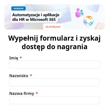
Wypełnij formularz i zyskaj
dostęp do nagrania
Imię
Nazwisko
Nazwa firmy