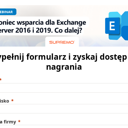
pełnij formularz i zyskaj dostęp
nagrania
isko
a firmy