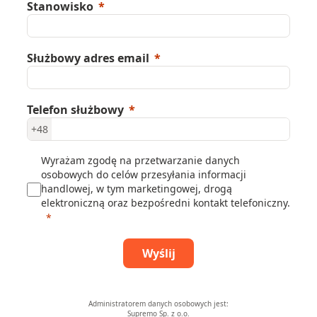
Stanowisko
Służbowy adres email
Telefon służbowy
+48
Wyrażam zgodę na przetwarzanie danych
osobowych do celów przesyłania informacji
handlowej, w tym marketingowej, drogą
elektroniczną oraz bezpośredni kontakt telefoniczny.
Wyślij
Administratorem danych osobowych jest:
Supremo Sp. z o.o.