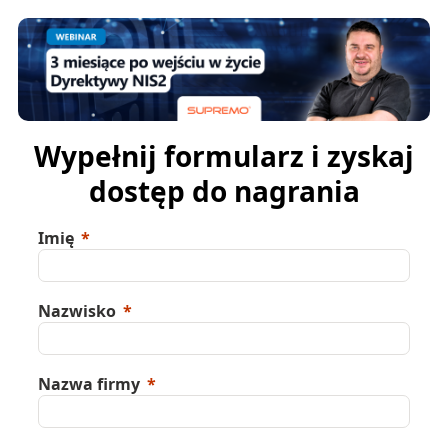
Wypełnij formularz i zyskaj
dostęp do nagrania
Imię
Nazwisko
Nazwa firmy