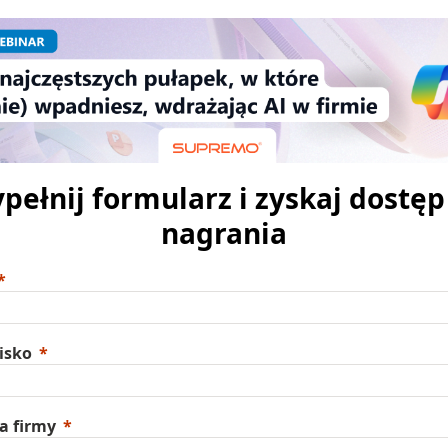
pełnij formularz i zyskaj dostęp
nagrania
isko
a firmy