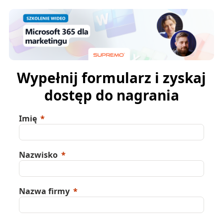
Wypełnij formularz i zyskaj
dostęp do nagrania
Imię
Nazwisko
Nazwa firmy