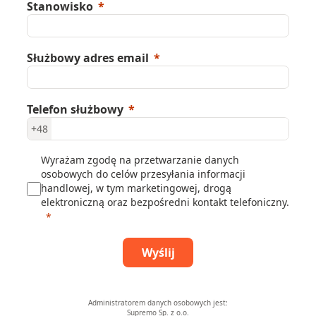
Stanowisko
Służbowy adres email
Telefon służbowy
+48
Wyrażam zgodę na przetwarzanie danych
osobowych do celów przesyłania informacji
handlowej, w tym marketingowej, drogą
elektroniczną oraz bezpośredni kontakt telefoniczny.
Wyślij
Administratorem danych osobowych jest:
Supremo Sp. z o.o.