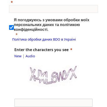
Я погоджуюсь з умовами обробки моїх
персональних даних та політикою
конфіденційності.
Політика обробки даних BDO в Україні
Enter the characters you see
|
New
Audio