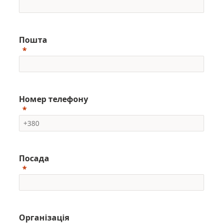
Пошта
Номер телефону
Посада
Організація