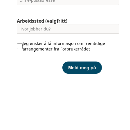
Arbeidssted (valgfritt)
Jeg ønsker å få informasjon om fremtidige
arrangementer fra Forbrukerrådet
Meld meg på