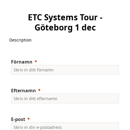
ETC Systems Tour -
Göteborg 1 dec
Description
Förnamn
Efternamn
E-post