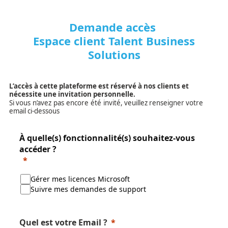
Demande accès
Espace client Talent Business
Solutions
L’accès à cette plateforme est réservé à nos clients et
nécessite une invitation personnelle.
Si vous
n’avez
pas
encore
été
invité, veuillez renseigner votre
email ci-dessous
À quelle(s) fonctionnalité(s) souhaitez-vous
accéder ?
Gérer mes licences Microsoft
Suivre mes demandes de support
Quel est votre Email ?