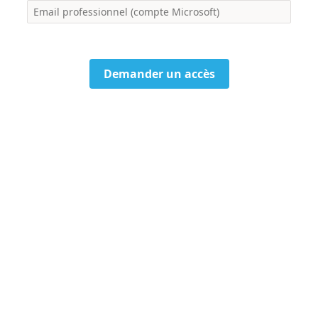
Demander un accès