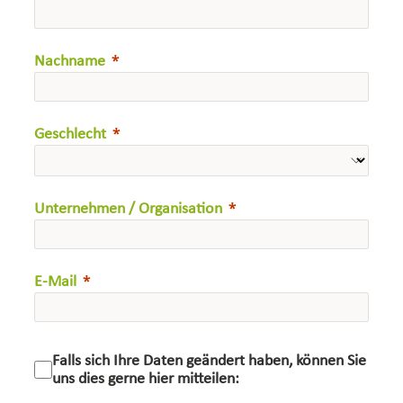
Nachname
Geschlecht
Unternehmen / Organisation
E-Mail
Falls sich Ihre Daten geändert haben, können Sie
uns dies gerne hier mitteilen: