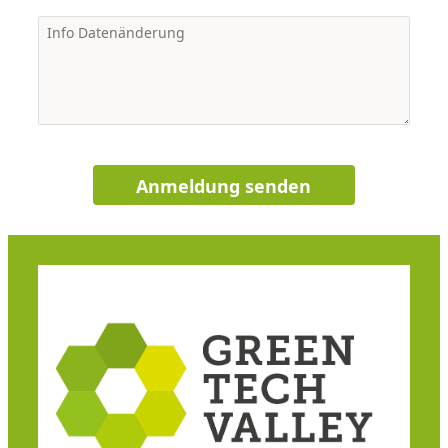
Anmeldung senden