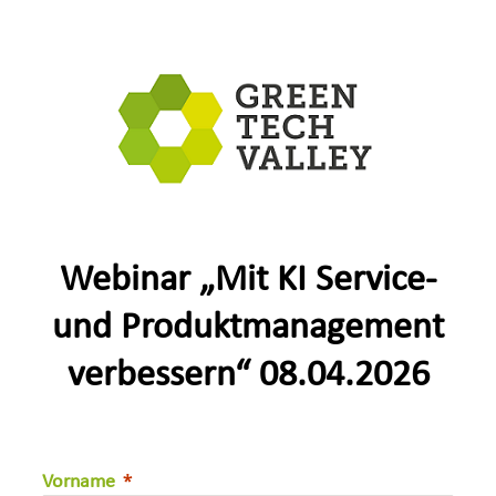
Webinar „Mit KI Service-
und Produktmanagement
verbessern“ 08.04.2026
Vorname