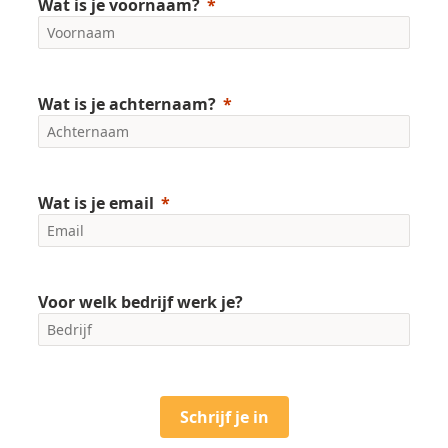
Wat is je voornaam?
Wat is je achternaam?
Wat is je email
Voor welk bedrijf werk je?
Schrijf je in