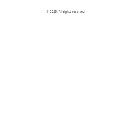
© 2025. All rights reserved.