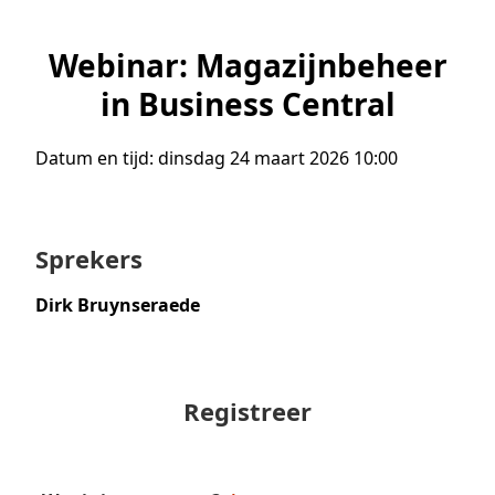
Webinar: Magazijnbeheer
in Business Central
Datum en tijd:
dinsdag 24 maart 2026 10:00
Sprekers
Dirk Bruynseraede
Registreer