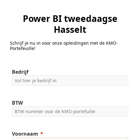
Power BI tweedaagse
Hasselt
Schrijf je nu in voor onze opleidingen met de KMO-
Portefeuille!
Bedrijf
BTW
Voornaam