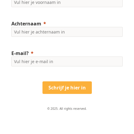
Achternaam
E-mail?
Schrijf je hier in
© 2025. All rights reserved.