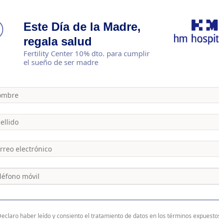
Este Día de la Madre,
regala salud
Fertility Center 10% dto. para cumplir
el sueño de ser madre
eclaro haber leído y consiento el
tratamiento de datos
en los términos expuesto