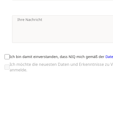
Ich bin damit einverstanden, dass NIQ mich gemäß der
Date
Ich möchte die neuesten Daten und Erkenntnisse zu V
anmelde.