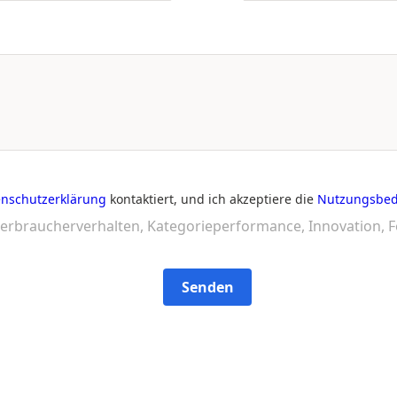
nschutzerklärung
kontaktiert, und ich akzeptiere die
Nutzungsbe
erbraucherverhalten, Kategorieperformance, Innovation, F
Senden