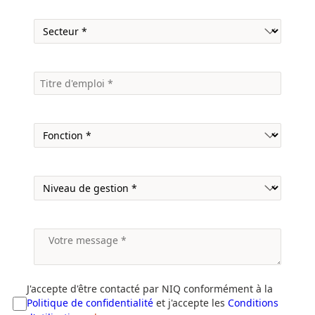
J'accepte d'être contacté par NIQ conformément à la
Politique de confidentialité
et j'accepte les
Conditions