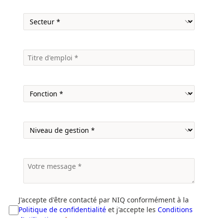
J'accepte d'être contacté par NIQ conformément à la
Politique de confidentialité
et j'accepte les
Conditions