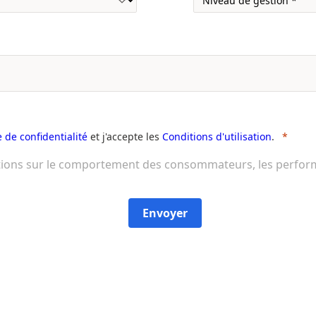
e de confidentialité
et j'accepte les
Conditions d'utilisation
.
tions sur le comportement des consommateurs, les performan
Envoyer