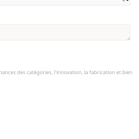
ces des catégories, l'innovation, la fabrication et bien