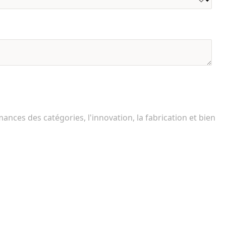
ces des catégories, l'innovation, la fabrication et bien