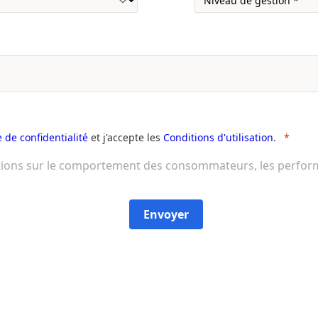
e de confidentialité
et j'accepte les
Conditions d'utilisation
.
tions sur le comportement des consommateurs, les performan
Envoyer