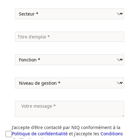
J'accepte d'être contacté par NIQ conformément à la
Politique de confidentialité
et j'accepte les
Conditions