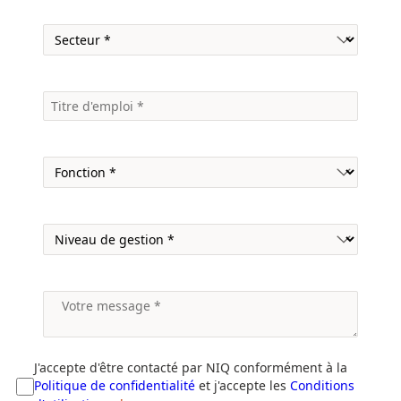
J'accepte d'être contacté par NIQ conformément à la
Politique de confidentialité
et j'accepte les
Conditions