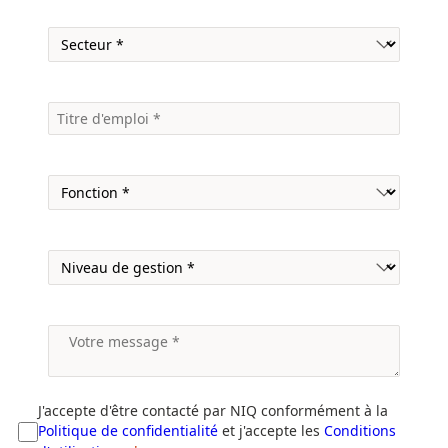
J'accepte d'être contacté par NIQ conformément à la
Politique de confidentialité
et j'accepte les
Conditions