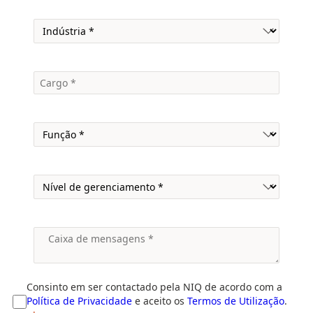
Consinto em ser contactado pela NIQ de acordo com a
Política de Privacidade
e aceito os
Termos de Utilização
.