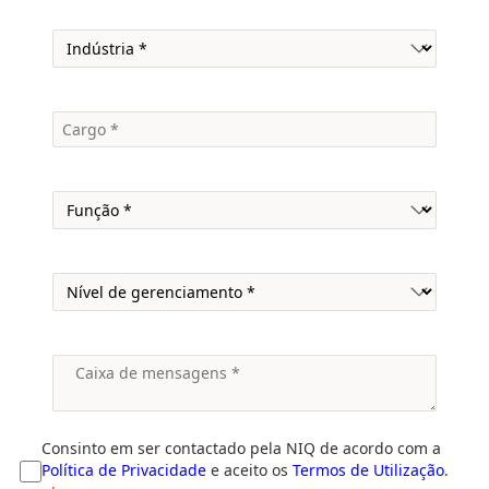
Consinto em ser contactado pela NIQ de acordo com a
Política de Privacidade
e aceito os
Termos de Utilização
.