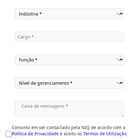
Consinto em ser contactado pela NIQ de acordo com a
Política de Privacidade
e aceito os
Termos de Utilização
.