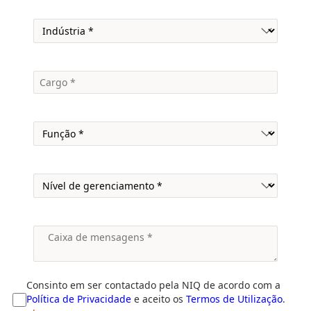
Consinto em ser contactado pela NIQ de acordo com a
Política de Privacidade
e aceito os
Termos de Utilização
.