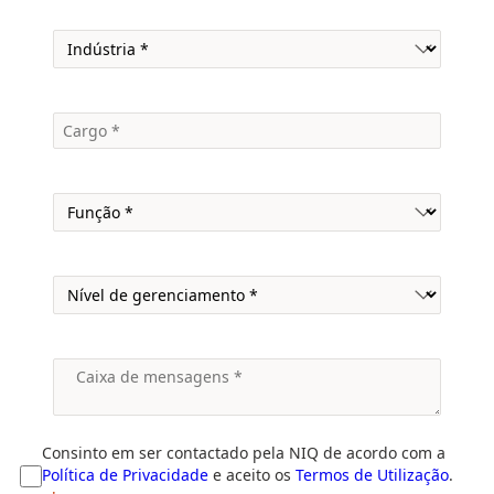
Consinto em ser contactado pela NIQ de acordo com a
Política de Privacidade
e aceito os
Termos de Utilização
.