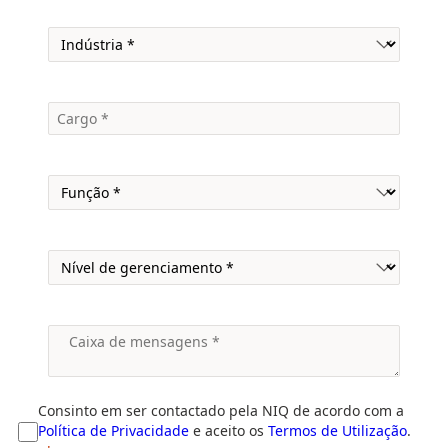
Consinto em ser contactado pela NIQ de acordo com a
Política de Privacidade
e aceito os
Termos de Utilização
.