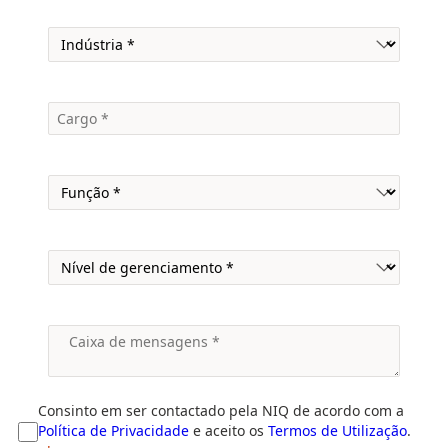
Consinto em ser contactado pela NIQ de acordo com a
Política de Privacidade
e aceito os
Termos de Utilização
.