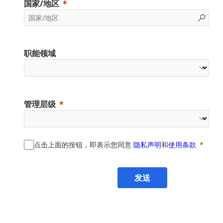
国家/地区
职能领域
管理层级
点击上面的按钮，即表示您同意
隐私声明
和
使用条款
发送