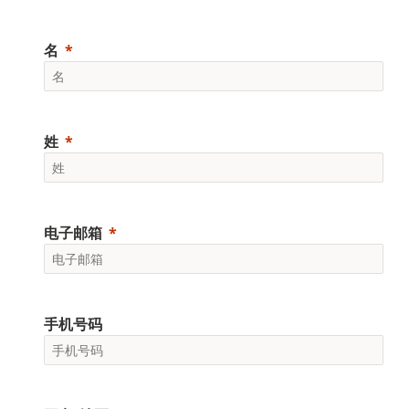
名
姓
电子邮箱
手机号码