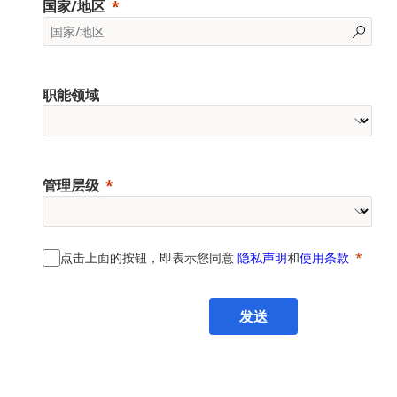
国家/地区
职能领域
管理层级
点击上面的按钮，即表示您同意
隐私声明
和
使用条款
发送