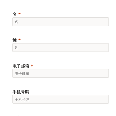
名
姓
电子邮箱
手机号码