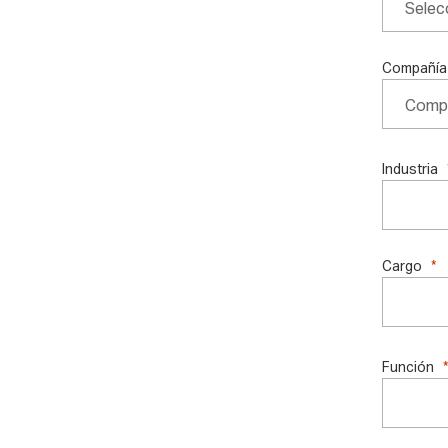
Compañía
Industria
Cargo
Función