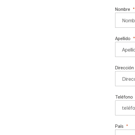
Nombre
Apellido
Dirección
Teléfono
País