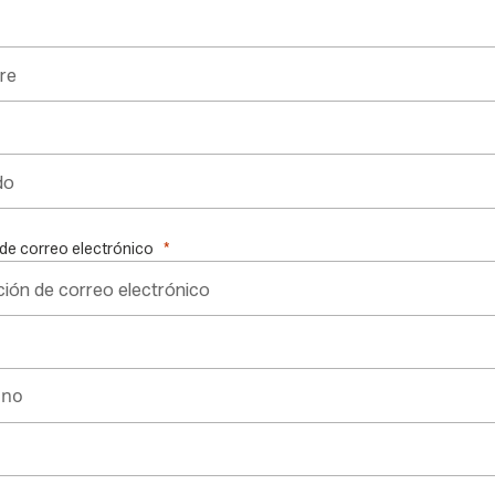
 de correo electrónico