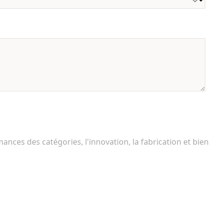
ces des catégories, l'innovation, la fabrication et bien