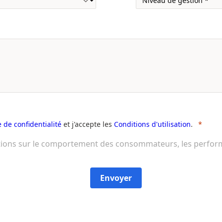
e de confidentialité
et j'accepte les
Conditions d'utilisation
.
tions sur le comportement des consommateurs, les performan
Envoyer