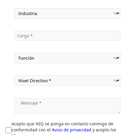
Acepto que NIQ se ponga en contacto conmigo de
conformidad con el
Aviso de privacidad
y acepto los