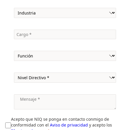
Acepto que NIQ se ponga en contacto conmigo de
conformidad con el
Aviso de privacidad
y acepto los