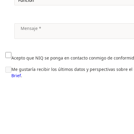
Acepto que NIQ se ponga en contacto conmigo de conformi
Me gustaría recibir los últimos datos y perspectivas sobre e
Brief
.