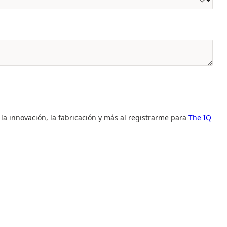
 la innovación, la fabricación y más al registrarme para
The IQ