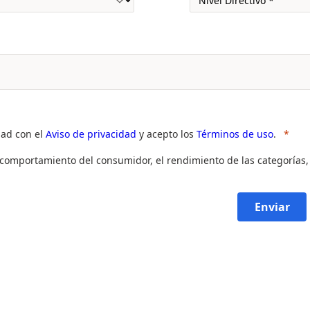
dad con el
Aviso de privacidad
y acepto los
Términos de uso
.
l comportamiento del consumidor, el rendimiento de las categorías,
Enviar