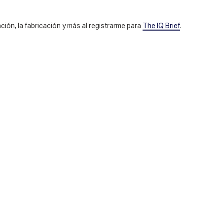
ción, la fabricación y más al registrarme para
The IQ Brief
.