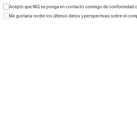
Acepto que NIQ se ponga en contacto conmigo de conformidad 
Me gustaría recibir los últimos datos y perspectivas sobre el com