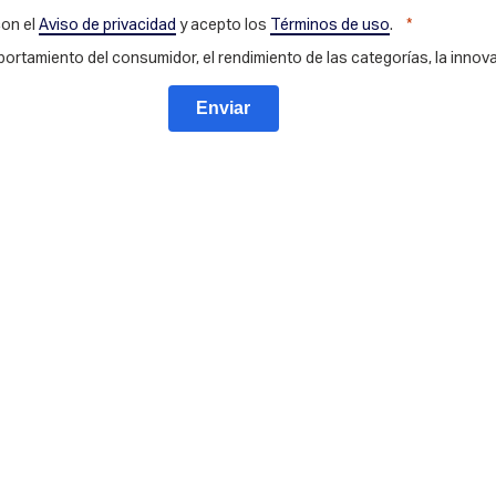
con el
Aviso de privacidad
y acepto los
Términos de uso
.
portamiento del consumidor, el rendimiento de las categorías, la innova
Enviar