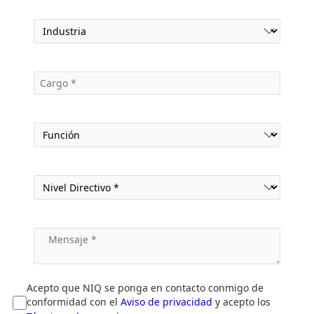
Acepto que NIQ se ponga en contacto conmigo de
conformidad con el
Aviso de privacidad
y acepto los