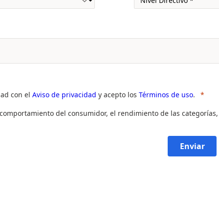
dad con el
Aviso de privacidad
y acepto los
Términos de uso
.
l comportamiento del consumidor, el rendimiento de las categorías,
Enviar