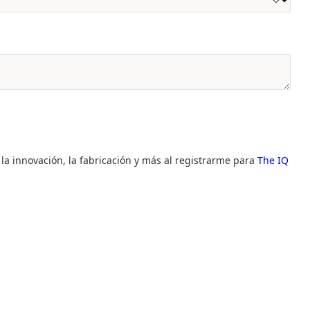
 la innovación, la fabricación y más al registrarme para
The IQ