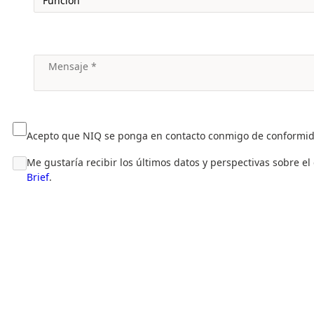
Acepto que NIQ se ponga en contacto conmigo de conformi
Me gustaría recibir los últimos datos y perspectivas sobre e
Brief
.