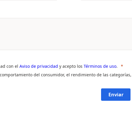
dad con el
Aviso de privacidad
y acepto los
Términos de uso
.
l comportamiento del consumidor, el rendimiento de las categorías,
Enviar