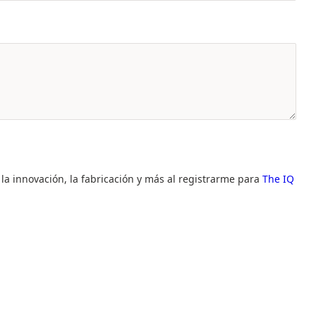
 la innovación, la fabricación y más al registrarme para
The IQ