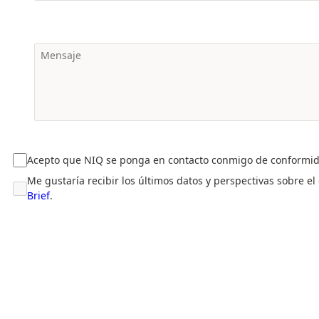
Acepto que NIQ se ponga en contacto conmigo de conformi
Me gustaría recibir los últimos datos y perspectivas sobre e
Brief
.