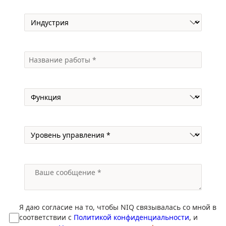
Я даю согласие на то, чтобы NIQ связывалась со мной в
соответствии с
Политикой конфиденциальности
, и