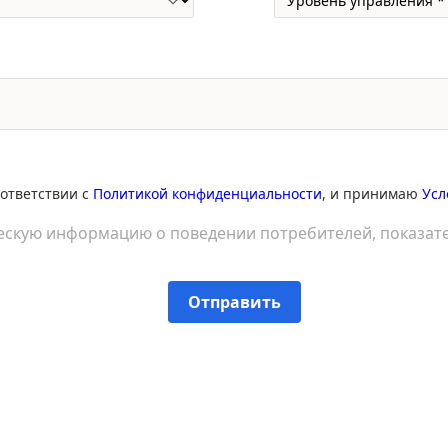
оответствии с
Политикой конфиденциальности
, и принимаю
Усл
ескую информацию о поведении потребителей, показате
Отправить