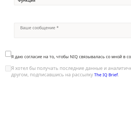
Я даю согласие на то, чтобы NIQ связывалась со мной в с
Я хотел бы получать последние данные и аналитич
другом, подписавшись на рассылку
.
The IQ Brief