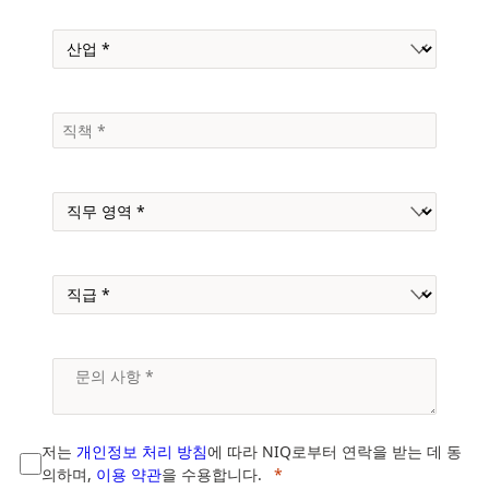
저는
개인정보 처리 방침
에 따라 NIQ로부터 연락을 받는 데 동
의하며,
이용 약관
을 수용합니다.