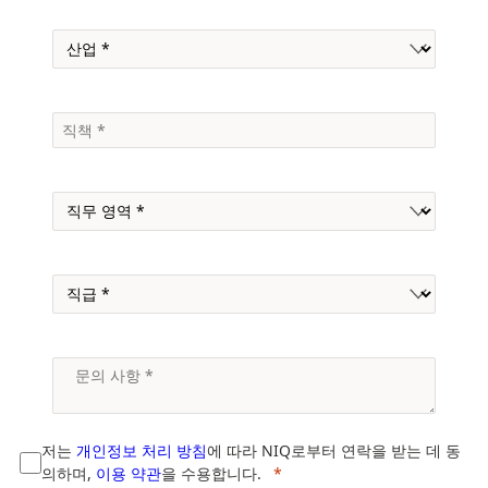
저는
개인정보 처리 방침
에 따라 NIQ로부터 연락을 받는 데 동
의하며,
이용 약관
을 수용합니다.