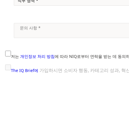
저는
개인정보 처리 방침
에 따라 NIQ로부터 연락을 받는 데 동의
가입하시면 소비자 행동, 카테고리 성과, 혁신
The IQ Brief에