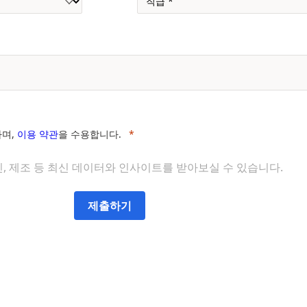
하며,
이용 약관
을 수용합니다.
, 제조 등 최신 데이터와 인사이트를 받아보실 수 있습니다.
제출하기