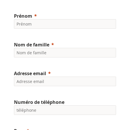
Prénom
Nom de famille
Adresse email
Numéro de téléphone