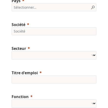
Pays
Société
Secteur
Titre d'emploi
Fonction