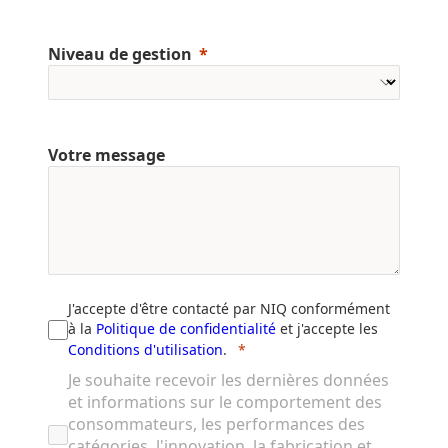
Niveau de gestion
Votre message
J'accepte d'être contacté par NIQ conformément
à la
Politique de confidentialité
et j'accepte les
Conditions d'utilisation
.
Je souhaite recevoir les dernières données
et informations sur le comportement des
consommateurs, les performances des
catégories, l'innovation, la fabrication et