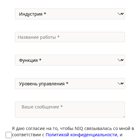
Я даю согласие на то, чтобы NIQ связывалась со мной в
соответствии с
Политикой конфиденциальности
, и