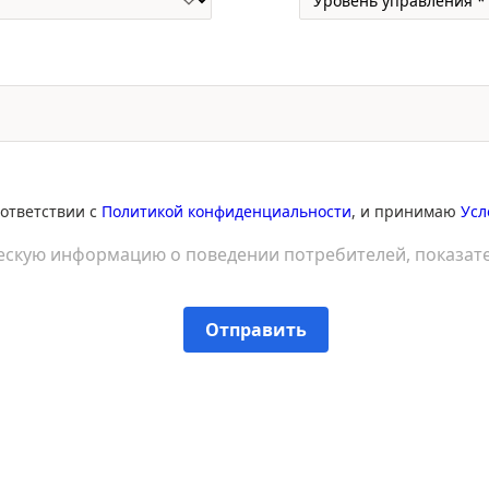
оответствии с
Политикой конфиденциальности
, и принимаю
Усл
ескую информацию о поведении потребителей, показате
Отправить