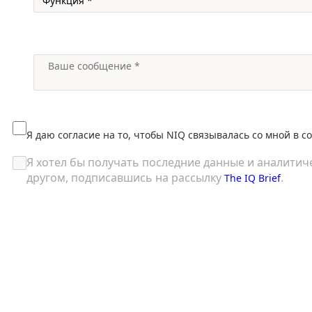
Я даю согласие на то, чтобы NIQ связывалась со мной в с
Я хотел бы получать последние данные и аналитич
другом, подписавшись на рассылку
.
The IQ Brief