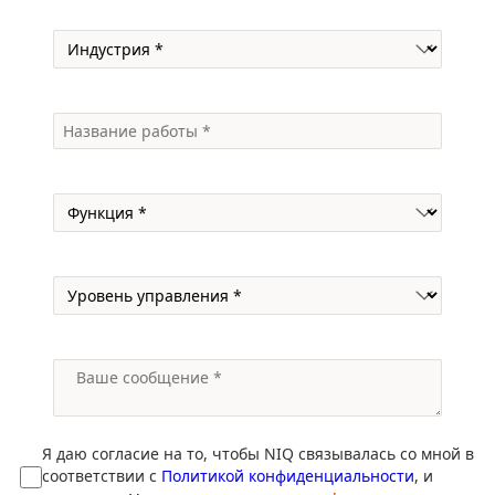
Я даю согласие на то, чтобы NIQ связывалась со мной в
соответствии с
Политикой конфиденциальности
, и