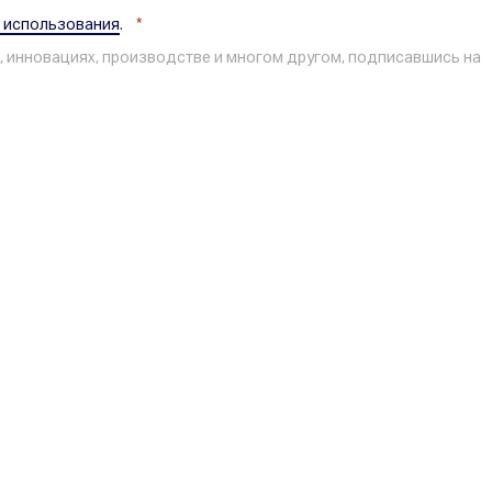
 использования
.
, инновациях, производстве и многом другом, подписавшись на