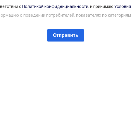
тветствии с
Политикой конфиденциальности
, и принимаю
Условия
формацию о поведении потребителей, показателях по категориям
Отправить